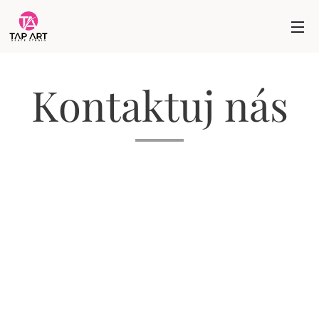
Kontaktuj nás