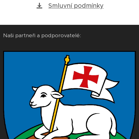
Smluvní podmínky
Naši partneři a podporovatelé: