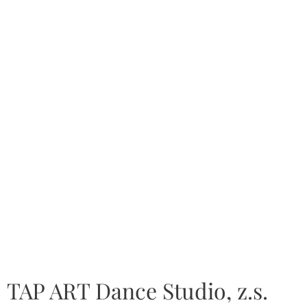
TAP ART Dance Studio, z.s.